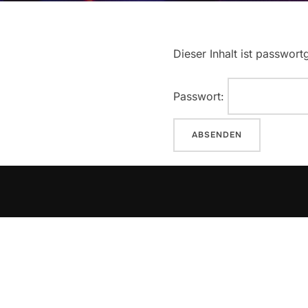
Dieser Inhalt ist passwor
Passwort: