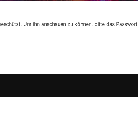
tgeschützt. Um ihn anschauen zu können, bitte das Passwort