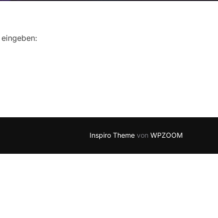
 eingeben:
Inspiro Theme
von
WPZOOM